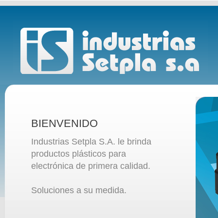
BIENVENIDO
Industrias Setpla S.A. le brinda
productos plásticos para
electrónica de primera calidad.
Soluciones a su medida.