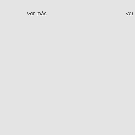
Ver más
Ver