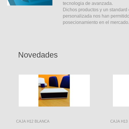
tecnologia de avanzada.
Dichos productos y un standard d
personalizada nos han permitido
posecionamiento en el mercado
Novedades
CAJA H12 BLANCA
CAJA H13